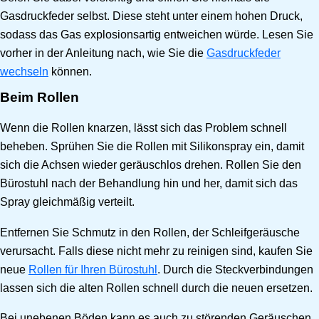
Gasdruckfeder selbst. Diese steht unter einem hohen Druck,
sodass das Gas explosionsartig entweichen würde. Lesen Sie
vorher in der Anleitung nach, wie Sie die
Gasdruckfeder
wechseln
können.
Beim Rollen
Wenn die Rollen knarzen, lässt sich das Problem schnell
beheben. Sprühen Sie die Rollen mit Silikonspray ein, damit
sich die Achsen wieder geräuschlos drehen. Rollen Sie den
Bürostuhl nach der Behandlung hin und her, damit sich das
Spray gleichmäßig verteilt.
Entfernen Sie Schmutz in den Rollen, der Schleifgeräusche
verursacht. Falls diese nicht mehr zu reinigen sind, kaufen Sie
neue
Rollen für Ihren Bürostuhl
. Durch die Steckverbindungen
lassen sich die alten Rollen schnell durch die neuen ersetzen.
Bei unebenen Böden kann es auch zu störenden Geräuschen