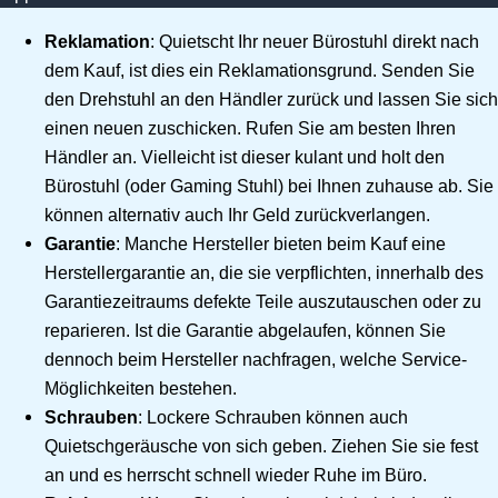
Reklamation
: Quietscht Ihr neuer Bürostuhl direkt nach
dem Kauf, ist dies ein Reklamationsgrund. Senden Sie
den Drehstuhl an den Händler zurück und lassen Sie sich
einen neuen zuschicken. Rufen Sie am besten Ihren
Händler an. Vielleicht ist dieser kulant und holt den
Bürostuhl (oder Gaming Stuhl) bei Ihnen zuhause ab. Sie
können alternativ auch Ihr Geld zurückverlangen.
Garantie
: Manche Hersteller bieten beim Kauf eine
Herstellergarantie an, die sie verpflichten, innerhalb des
Garantiezeitraums defekte Teile auszutauschen oder zu
reparieren. Ist die Garantie abgelaufen, können Sie
dennoch beim Hersteller nachfragen, welche Service-
Möglichkeiten bestehen.
Schrauben
: Lockere Schrauben können auch
Quietschgeräusche von sich geben. Ziehen Sie sie fest
an und es herrscht schnell wieder Ruhe im Büro.