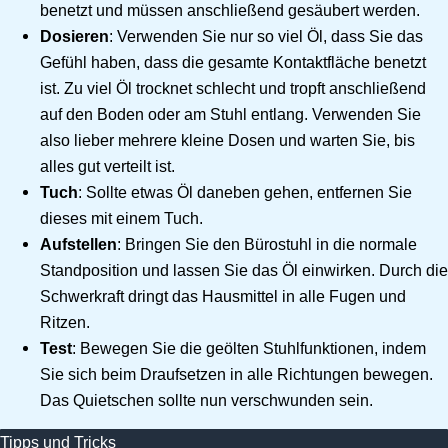
benetzt und müssen anschließend gesäubert werden.
Dosieren
: Verwenden Sie nur so viel Öl, dass Sie das
Gefühl haben, dass die gesamte Kontaktfläche benetzt
ist. Zu viel Öl trocknet schlecht und tropft anschließend
auf den Boden oder am Stuhl entlang. Verwenden Sie
also lieber mehrere kleine Dosen und warten Sie, bis
alles gut verteilt ist.
Tuch
: Sollte etwas Öl daneben gehen, entfernen Sie
dieses mit einem Tuch.
Aufstellen
: Bringen Sie den Bürostuhl in die normale
Standposition und lassen Sie das Öl einwirken. Durch die
Schwerkraft dringt das Hausmittel in alle Fugen und
Ritzen.
Test
: Bewegen Sie die geölten Stuhlfunktionen, indem
Sie sich beim Draufsetzen in alle Richtungen bewegen.
Das Quietschen sollte nun verschwunden sein.
Tipps und Tricks