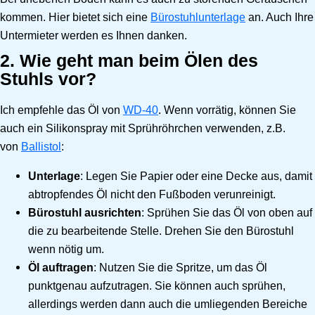
kommen. Hier bietet sich eine
Bürostuhlunterlage
an. Auch Ihre
Untermieter werden es Ihnen danken.
2. Wie geht man beim Ölen des
Stuhls vor?
Ich empfehle das Öl von
WD-40
. Wenn vorrätig, können Sie
auch ein Silikonspray mit Sprühröhrchen verwenden, z.B.
von
Ballistol
:
Unterlage
: Legen Sie Papier oder eine Decke aus, damit
abtropfendes Öl nicht den Fußboden verunreinigt.
Bürostuhl ausrichten
: Sprühen Sie das Öl von oben auf
die zu bearbeitende Stelle. Drehen Sie den Bürostuhl
wenn nötig um.
Öl auftragen
: Nutzen Sie die Spritze, um das Öl
punktgenau aufzutragen. Sie können auch sprühen,
allerdings werden dann auch die umliegenden Bereiche