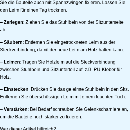
Sie die Bauteile auch mit Spannzwingen fixieren. Lassen Sie
den Leim für einen Tag trocknen.
–
Zerlegen
: Ziehen Sie das Stuhlbein von der Sitzunterseite
ab.
–
Säubern
: Entfernen Sie eingetrockneten Leim aus der
Steckverbindung, damit der neue Leim am Holz haften kann.
–
Leimen
: Tragen Sie Holzleim auf die Steckverbindung
zwischen Stuhlbein und Sitzunterteil auf, z.B. PU-Kleber für
Holz.
–
Einstecken
: Drücken Sie das geleimte Stuhlbein in den Sitz.
Entfernen Sie überschüssigen Leim mit einem feuchten Tuch.
–
Verstärken
: Bei Bedarf schrauben Sie Gelenkscharniere an,
um die Bauteile noch stärker zu fixieren.
War dieser Artikel hilfreich?