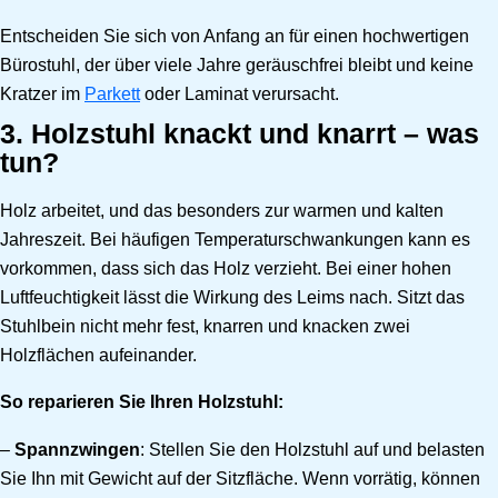
Entscheiden Sie sich von Anfang an für einen hochwertigen
Bürostuhl, der über viele Jahre geräuschfrei bleibt und keine
Kratzer im
Parkett
oder Laminat verursacht.
3. Holzstuhl knackt und knarrt – was
tun?
Holz arbeitet, und das besonders zur warmen und kalten
Jahreszeit. Bei häufigen Temperaturschwankungen kann es
vorkommen, dass sich das Holz verzieht. Bei einer hohen
Luftfeuchtigkeit lässt die Wirkung des Leims nach. Sitzt das
Stuhlbein nicht mehr fest, knarren und knacken zwei
Holzflächen aufeinander.
So reparieren Sie Ihren Holzstuhl:
–
Spannzwingen
: Stellen Sie den Holzstuhl auf und belasten
Sie Ihn mit Gewicht auf der Sitzfläche. Wenn vorrätig, können