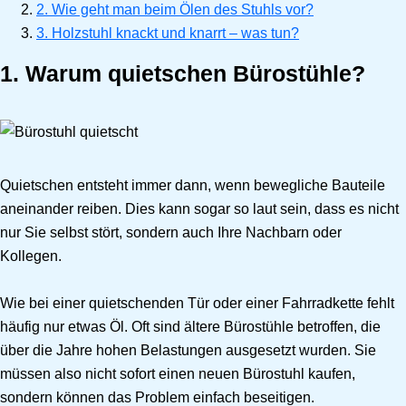
2. Wie geht man beim Ölen des Stuhls vor?
3. Holzstuhl knackt und knarrt – was tun?
1. Warum quietschen Bürostühle?
Quietschen entsteht immer dann, wenn bewegliche Bauteile
aneinander reiben. Dies kann sogar so laut sein, dass es nicht
nur Sie selbst stört, sondern auch Ihre Nachbarn oder
Kollegen.
Wie bei einer quietschenden Tür oder einer Fahrradkette fehlt
häufig nur etwas Öl. Oft sind ältere Bürostühle betroffen, die
über die Jahre hohen Belastungen ausgesetzt wurden. Sie
müssen also nicht sofort einen neuen Bürostuhl kaufen,
sondern können das Problem einfach beseitigen.