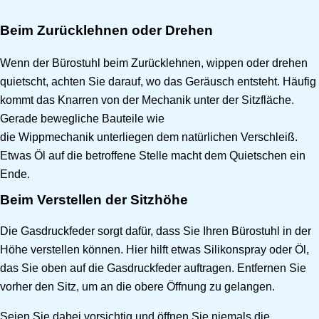
Beim Zurücklehnen oder Drehen
Wenn der Bürostuhl beim Zurücklehnen, wippen oder drehen
quietscht, achten Sie darauf, wo das Geräusch entsteht. Häufig
kommt das Knarren von der Mechanik unter der Sitzfläche.
Gerade bewegliche Bauteile wie
die Wippmechanik unterliegen dem natürlichen Verschleiß.
Etwas Öl auf die betroffene Stelle macht dem Quietschen ein
Ende.
Beim Verstellen der Sitzhöhe
Die Gasdruckfeder sorgt dafür, dass Sie Ihren Bürostuhl in der
Höhe verstellen können. Hier hilft etwas Silikonspray oder Öl,
das Sie oben auf die Gasdruckfeder auftragen. Entfernen Sie
vorher den Sitz, um an die obere Öffnung zu gelangen.
Seien Sie dabei vorsichtig und öffnen Sie niemals die