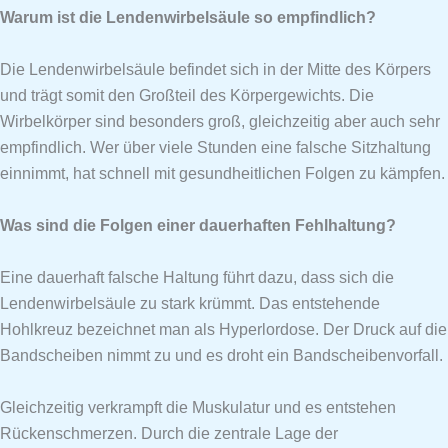
Warum ist die Lendenwirbelsäule so empfindlich?
Die Lendenwirbelsäule befindet sich in der Mitte des Körpers
und trägt somit den Großteil des Körpergewichts. Die
Wirbelkörper sind besonders groß, gleichzeitig aber auch sehr
empfindlich. Wer über viele Stunden eine falsche Sitzhaltung
einnimmt, hat schnell mit gesundheitlichen Folgen zu kämpfen.
Was sind die Folgen einer dauerhaften Fehlhaltung?
Eine dauerhaft falsche Haltung führt dazu, dass sich die
Lendenwirbelsäule zu stark krümmt. Das entstehende
Hohlkreuz bezeichnet man als Hyperlordose. Der Druck auf die
Bandscheiben nimmt zu und es droht ein Bandscheibenvorfall.
Gleichzeitig verkrampft die Muskulatur und es entstehen
Rückenschmerzen. Durch die zentrale Lage der