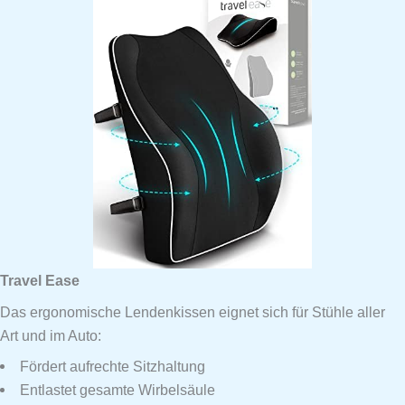
Travel Ease
Das ergonomische Lendenkissen eignet sich für Stühle aller
Art und im Auto:
Fördert aufrechte Sitzhaltung
Entlastet gesamte Wirbelsäule