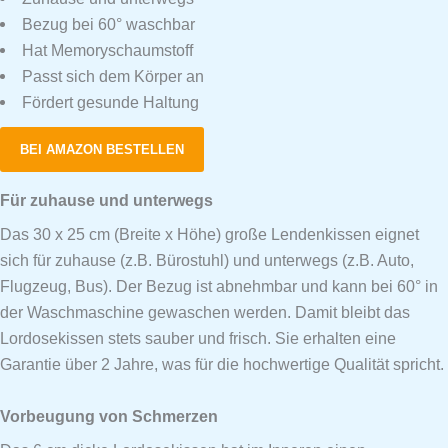
Bezug bei 60° waschbar
Hat Memoryschaumstoff
Passt sich dem Körper an
Fördert gesunde Haltung
BEI AMAZON BESTELLEN
Für zuhause und unterwegs
Das 30 x 25 cm (Breite x Höhe) große Lendenkissen eignet
sich für zuhause (z.B. Bürostuhl) und unterwegs (z.B. Auto,
Flugzeug, Bus). Der Bezug ist abnehmbar und kann bei 60° in
der Waschmaschine gewaschen werden. Damit bleibt das
Lordosekissen stets sauber und frisch. Sie erhalten eine
Garantie über 2 Jahre, was für die hochwertige Qualität spricht.
Vorbeugung von Schmerzen