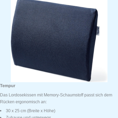
Tempur
Das Lordosekissen mit Memory-Schaumstoff passt sich dem
Rücken ergonomisch an:
30 x 25 cm (Breite x Höhe)
Zuhause und unterwegs