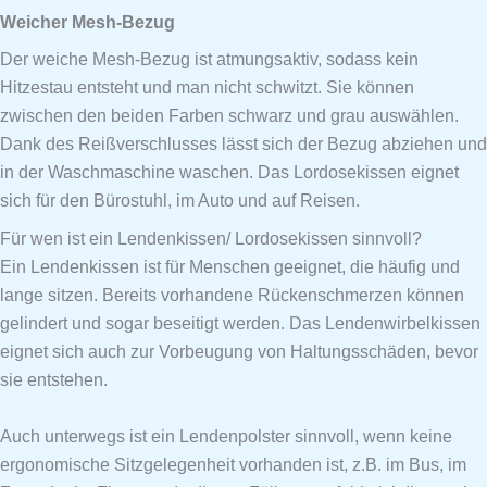
Weicher Mesh-Bezug
Der weiche Mesh-Bezug ist atmungsaktiv, sodass kein
Hitzestau entsteht und man nicht schwitzt. Sie können
zwischen den beiden Farben schwarz und grau auswählen.
Dank des Reißverschlusses lässt sich der Bezug abziehen und
in der Waschmaschine waschen. Das Lordosekissen eignet
sich für den Bürostuhl, im Auto und auf Reisen.
Für wen ist ein Lendenkissen/ Lordosekissen sinnvoll?
Ein Lendenkissen ist für Menschen geeignet, die häufig und
lange sitzen. Bereits vorhandene Rückenschmerzen können
gelindert und sogar beseitigt werden. Das Lendenwirbelkissen
eignet sich auch zur Vorbeugung von Haltungsschäden, bevor
sie entstehen.
Auch unterwegs ist ein Lendenpolster sinnvoll, wenn keine
ergonomische Sitzgelegenheit vorhanden ist, z.B. im Bus, im