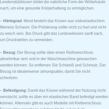
Lendenstützkissen bildet die natürliche Form der Wirbelsäule
nach, um eine gesunde Körperhaltung zu ermöglichen.
–
Härtegrad
: Meist besteht das Kissen aus viskoelastischem
Memory-Schaum. Die Polsterung sollte nicht zu hart und nicht
zu weich sein. Bei Druck gibt das Lordosekissen sanft nach,
um Druckstellen zu vermeiden.
–
Bezug
: Der Bezug sollte über einen Reißverschluss
abnehmbar sein und in der Waschmaschine gewaschen
werden können. So entfernen Sie Schweiß und Schmutz. Der
Bezug ist idealerweise atmungsaktiv, damit Sie nicht
schwitzen.
–
Befestigung
: Damit das Kissen während der Nutzung nicht
verrutscht, sollte es über ein elastisches Band befestigt werden
können. Alternativ gibt es auch Modelle mit Klettverschluss.