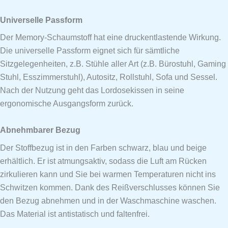
Universelle Passform
Der Memory-Schaumstoff hat eine druckentlastende Wirkung.
Die universelle Passform eignet sich für sämtliche
Sitzgelegenheiten, z.B. Stühle aller Art (z.B. Bürostuhl, Gaming
Stuhl, Esszimmerstuhl), Autositz, Rollstuhl, Sofa und Sessel.
Nach der Nutzung geht das Lordosekissen in seine
ergonomische Ausgangsform zurück.
Abnehmbarer Bezug
Der Stoffbezug ist in den Farben schwarz, blau und beige
erhältlich. Er ist atmungsaktiv, sodass die Luft am Rücken
zirkulieren kann und Sie bei warmen Temperaturen nicht ins
Schwitzen kommen. Dank des Reißverschlusses können Sie
den Bezug abnehmen und in der Waschmaschine waschen.
Das Material ist antistatisch und faltenfrei.