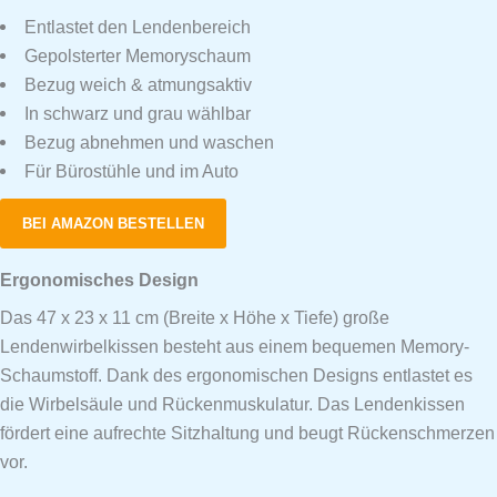
Entlastet den Lendenbereich
Gepolsterter Memoryschaum
Bezug weich & atmungsaktiv
In schwarz und grau wählbar
Bezug abnehmen und waschen
Für Bürostühle und im Auto
BEI AMAZON BESTELLEN
Ergonomisches Design
Das 47 x 23 x 11 cm (Breite x Höhe x Tiefe) große
Lendenwirbelkissen besteht aus einem bequemen Memory-
Schaumstoff. Dank des ergonomischen Designs entlastet es
die Wirbelsäule und Rückenmuskulatur. Das Lendenkissen
fördert eine aufrechte Sitzhaltung und beugt Rückenschmerzen
vor.