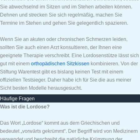
Sie abwechselnd im Sitzen und im Stehen arbeiten können.
Dehnen und strecken Sie sich regelmäßig, machen Sie
Termine im Stehen und gehen Sie gelegentlich spazieren.
Wenn Sie an akuten oder chronischen Schmerzen leiden,
sollten Sie auch einen Arzt konsultieren, der Ihnen eine
geeignete Therapie verschreibt. Eine Lordosenstütze lässt sich
gut mit einem
orthopädischen Sitzkissen
kombinieren. Von der
Stiftung Warentest gibt es bislang keinen Test mit einem
offiziellen Testsieger. Daher habe ich für Sie die aus meiner
Sicht besten Modelle herausgesucht.
Häufige Fragen
Was ist die Lordose?
Das Wort „Lordose“ kommt aus dem Griechischen und
bedeutet „vorwärts gekrümmt“. Der Begriff wird von Medizinern
verwendet und beschreibt die natürliche Krümmung der