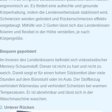
ergonomisch an. Es fördert eine aufrechte und gesunde
Körperhaltung, indem die Lendenwirbelsäule stabilisiert wird.
Schmerzen werden gelindert und Rückenschmerzen effektiv
vorgebeugt. Mithilfe von 2 Gurten lässt sich das Lendenkissen
fixieren und flexibel in der Höhe verstellen, je nach
Körpergröße.
Bequem gepolstert
Im Inneren des Lendenkissens befindet sich viskoelastischer
Memory-Schaumstoff. Dieser ist nicht zu hart und nicht zu
weich. Damit sorgt er für einen hohen Sitzkomfort über viele
Stunden auf dem Bürostuhl oder im Auto. Der Stoffbezug
verhindert Wärmestau und verhindert Schwitzen bei warmen
Temperaturen. Er ist abnehmbar und lässt sich in der
Waschmaschine waschen.
2.
Unterer Rücken