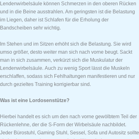
Lendenwirbelsäule können Schmerzen in den oberen Rücken
und in die Beine ausstrahlen. Am geringsten ist die Belastung
im Liegen, daher ist Schlafen für die Erholung der
Bandscheiben sehr wichtig.
Im Stehen und im Sitzen erhöht sich die Belastung. Sie wird
umso größer, desto weiter man sich nach vorne beugt. Sackt
man in sich zusammen, verkürzt sich die Muskulatur der
Lendenwirbelsäule. Auch zu wenig Sport lässt die Muskeln
erschlaffen, sodass sich Fehlhaltungen manifestieren und nur
durch gezieltes Training korrigierbar sind.
Was ist eine Lordosenstütze?
Hierbei handelt es sich um den nach vorne gewölbtem Teil der
Rückenlehne, der die S-Form der Wirbelsäule nachbildet.
Jeder Bürostuhl, Gaming Stuhl, Sessel, Sofa und Autositz sollte