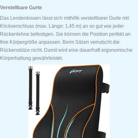
Verstellbare Gurte
Das Lendenkissen lässt sich mithilfe verstellbarer Gurte mit
Klickverschluss (max. Länge: 1,45 m) an so gut wie jeder
Rückenlehne befestigen. Sie können die Position perfekt an
Ihre Körpergröße anpassen. Beim Sitzen verrutscht die
Rückenstütze nicht. Damit wird eine dauerhaft ergonomische
Körperhaltung gewährleistet.