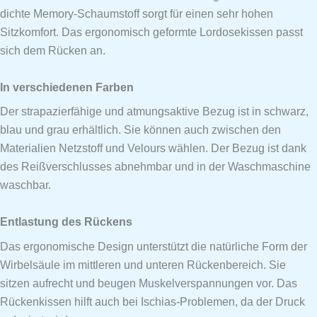
dichte Memory-Schaumstoff sorgt für einen sehr hohen
Sitzkomfort. Das ergonomisch geformte Lordosekissen passt
sich dem Rücken an.
In verschiedenen Farben
Der strapazierfähige und atmungsaktive Bezug ist in schwarz,
blau und grau erhältlich. Sie können auch zwischen den
Materialien Netzstoff und Velours wählen. Der Bezug ist dank
des Reißverschlusses abnehmbar und in der Waschmaschine
waschbar.
Entlastung des Rückens
Das ergonomische Design unterstützt die natürliche Form der
Wirbelsäule im mittleren und unteren Rückenbereich. Sie
sitzen aufrecht und beugen Muskelverspannungen vor. Das
Rückenkissen hilft auch bei Ischias-Problemen, da der Druck