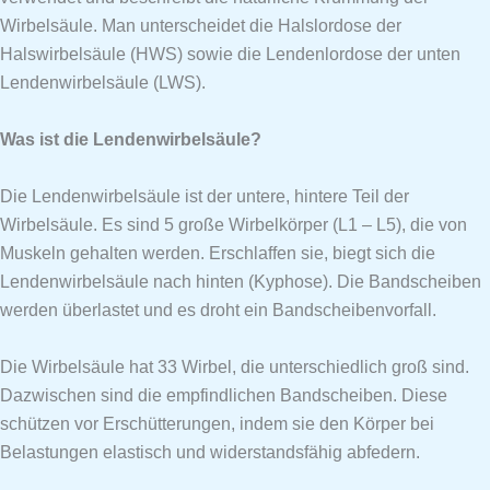
Wirbelsäule. Man unterscheidet die Halslordose der
Halswirbelsäule (HWS) sowie die Lendenlordose der unten
Lendenwirbelsäule (LWS).
Was ist die Lendenwirbelsäule?
Die Lendenwirbelsäule ist der untere, hintere Teil der
Wirbelsäule. Es sind 5 große Wirbelkörper (L1 – L5), die von
Muskeln gehalten werden. Erschlaffen sie, biegt sich die
Lendenwirbelsäule nach hinten (Kyphose). Die Bandscheiben
werden überlastet und es droht ein Bandscheibenvorfall.
Die Wirbelsäule hat 33 Wirbel, die unterschiedlich groß sind.
Dazwischen sind die empfindlichen Bandscheiben. Diese
schützen vor Erschütterungen, indem sie den Körper bei
Belastungen elastisch und widerstandsfähig abfedern.