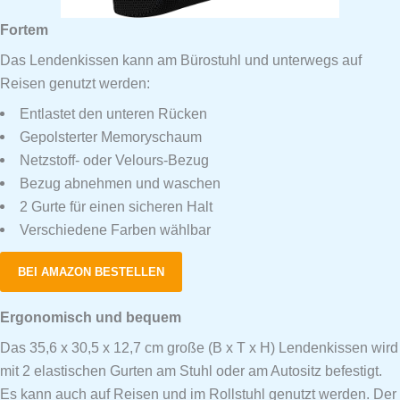
Fortem
Das Lendenkissen kann am Bürostuhl und unterwegs auf
Reisen genutzt werden:
Entlastet den unteren Rücken
Gepolsterter Memoryschaum
Netzstoff- oder Velours-Bezug
Bezug abnehmen und waschen
2 Gurte für einen sicheren Halt
Verschiedene Farben wählbar
BEI AMAZON BESTELLEN
Ergonomisch und bequem
Das 35,6 x 30,5 x 12,7 cm große (B x T x H) Lendenkissen wird
mit 2 elastischen Gurten am Stuhl oder am Autositz befestigt.
Es kann auch auf Reisen und im Rollstuhl genutzt werden. Der