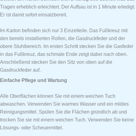
Tragen erheblich erleichtert. Der Aufbau ist in 1 Minute erledigt.
Er ist damit sofort einsatzbereit.
Im Karton befinden sich nur 3 Einzelteile. Das Fußkreuz mit
den bereits installierten Rollen, die Gasdruckfeder und der
obere Stuhlbereich. Im ersten Schritt stecken Sie die Gasfeder
in das Fußkreuz, das schmale Ende zeigt dabei nach oben.
Anschließend stecken Sie den Sitz von oben auf die
Gasdruckfeder auf.
Einfache Pflege und Wartung
Alle Oberflächen können Sie mit einem weichen Tuch
abwaschen. Verwenden Sie warmes Wasser und ein mildes
Reinigungsmittel. Spülen Sie die Flächen gründlich ab und
trocken Sie sie mit einem weichen Tuch. Verwenden Sie keine
Lösungs- oder Scheuermittel.