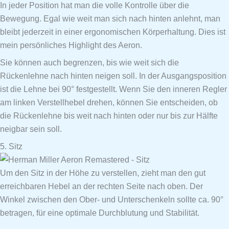
In jeder Position hat man die volle Kontrolle über die
Bewegung. Egal wie weit man sich nach hinten anlehnt, man
bleibt jederzeit in einer ergonomischen Körperhaltung. Dies ist
mein persönliches Highlight des Aeron.
Sie können auch begrenzen, bis wie weit sich die
Rückenlehne nach hinten neigen soll. In der Ausgangsposition
ist die Lehne bei 90° festgestellt. Wenn Sie den inneren Regler
am linken Verstellhebel drehen, können Sie entscheiden, ob
die Rückenlehne bis weit nach hinten oder nur bis zur Hälfte
neigbar sein soll.
5. Sitz
Um den Sitz in der Höhe zu verstellen, zieht man den gut
erreichbaren Hebel an der rechten Seite nach oben. Der
Winkel zwischen den Ober- und Unterschenkeln sollte ca. 90°
betragen, für eine optimale Durchblutung und Stabilität.