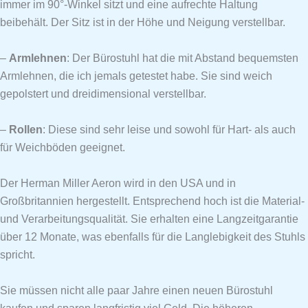
immer im 90°-Winkel sitzt und eine aufrechte Haltung
beibehält. Der Sitz ist in der Höhe und Neigung verstellbar.
–
Armlehnen
: Der Bürostuhl hat die mit Abstand bequemsten
Armlehnen, die ich jemals getestet habe. Sie sind weich
gepolstert und dreidimensional verstellbar.
–
Rollen
: Diese sind sehr leise und sowohl für Hart- als auch
für Weichböden geeignet.
Der Herman Miller Aeron wird in den USA und in
Großbritannien hergestellt. Entsprechend hoch ist die Material-
und Verarbeitungsqualität. Sie erhalten eine Langzeitgarantie
über 12 Monate, was ebenfalls für die Langlebigkeit des Stuhls
spricht.
Sie müssen nicht alle paar Jahre einen neuen Bürostuhl