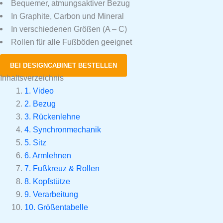
Bequemer, atmungsaktiver Bezug
In Graphite, Carbon und Mineral
In verschiedenen Größen (A – C)
Rollen für alle Fußböden geeignet
BEI DESIGNCABINET BESTELLEN
Inhaltsverzeichnis
1. Video
2. Bezug
3. Rückenlehne
4. Synchronmechanik
5. Sitz
6. Armlehnen
7. Fußkreuz & Rollen
8. Kopfstütze
9. Verarbeitung
10. Größentabelle