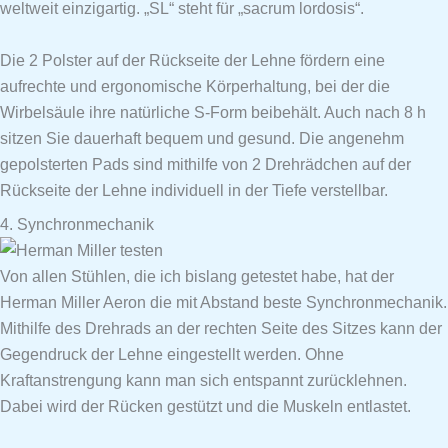
weltweit einzigartig. „SL“ steht für „sacrum lordosis“.
Die 2 Polster auf der Rückseite der Lehne fördern eine
aufrechte und ergonomische Körperhaltung, bei der die
Wirbelsäule ihre natürliche S-Form beibehält. Auch nach 8 h
sitzen Sie dauerhaft bequem und gesund. Die angenehm
gepolsterten Pads sind mithilfe von 2 Drehrädchen auf der
Rückseite der Lehne individuell in der Tiefe verstellbar.
4. Synchronmechanik
Von allen Stühlen, die ich bislang getestet habe, hat der
Herman Miller Aeron die mit Abstand beste Synchronmechanik.
Mithilfe des Drehrads an der rechten Seite des Sitzes kann der
Gegendruck der Lehne eingestellt werden. Ohne
Kraftanstrengung kann man sich entspannt zurücklehnen.
Dabei wird der Rücken gestützt und die Muskeln entlastet.