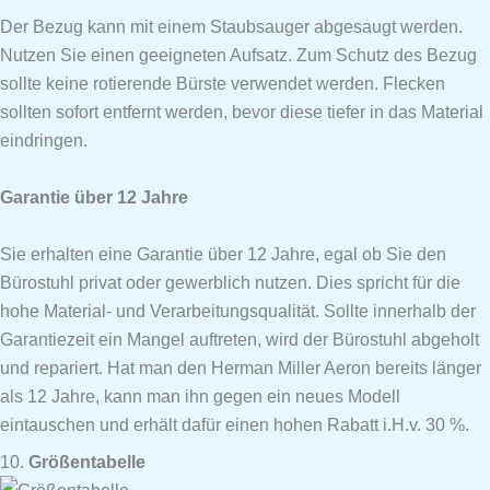
Der Bezug kann mit einem Staubsauger abgesaugt werden.
Nutzen Sie einen geeigneten Aufsatz. Zum Schutz des Bezug
sollte keine rotierende Bürste verwendet werden. Flecken
sollten sofort entfernt werden, bevor diese tiefer in das Material
eindringen.
Garantie über 12 Jahre
Sie erhalten eine Garantie über 12 Jahre, egal ob Sie den
Bürostuhl privat oder gewerblich nutzen. Dies spricht für die
hohe Material- und Verarbeitungsqualität. Sollte innerhalb der
Garantiezeit ein Mangel auftreten, wird der Bürostuhl abgeholt
und repariert. Hat man den Herman Miller Aeron bereits länger
als 12 Jahre, kann man ihn gegen ein neues Modell
eintauschen und erhält dafür einen hohen Rabatt i.H.v. 30 %.
10.
Größentabelle