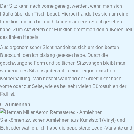
Der Sitz kann nach vorne geneigt werden, wenn man sich
häufig über den Tisch beugt. Hierbei handelt es sich um eine
Funktion, die ich bei noch keinem anderen Stuhl gesehen
habe. Zum Aktivieren der Funktion dreht man den äußeren Teil
des linken Hebels.
Aus ergonomischer Sicht handelt es sich um den besten
Bürostuhl, den ich bislang getestet habe. Durch die
geschwungene Form und seitlichen Sitzwangen bleibt man
während des Sitzens jederzeit in einer ergonomischen
Körperhaltung. Man rutscht während der Arbeit nicht nach
vorne oder zur Seite, wie es bei sehr vielen Bürostühlen der
Fall ist.
6.
Armlehnen
Sie können zwischen Armlehnen aus Kunststoff (Vinyl) und
Echtleder wählen. Ich habe die gepolsterte Leder-Variante und