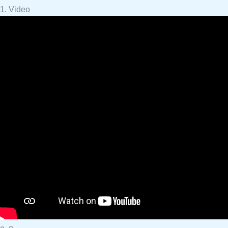
1. Video