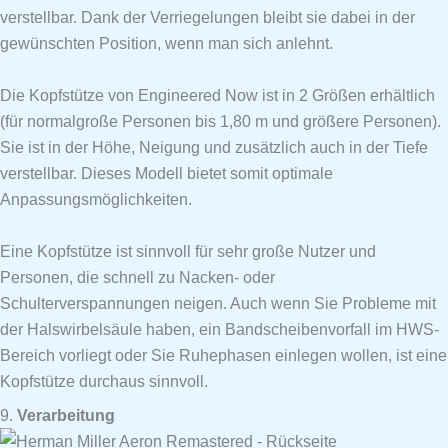
verstellbar. Dank der Verriegelungen bleibt sie dabei in der
gewünschten Position, wenn man sich anlehnt.
Die Kopfstütze von Engineered Now ist in 2 Größen erhältlich
(für normalgroße Personen bis 1,80 m und größere Personen).
Sie ist in der Höhe, Neigung und zusätzlich auch in der Tiefe
verstellbar. Dieses Modell bietet somit optimale
Anpassungsmöglichkeiten.
Eine Kopfstütze ist sinnvoll für sehr große Nutzer und
Personen, die schnell zu Nacken- oder
Schulterverspannungen neigen. Auch wenn Sie Probleme mit
der Halswirbelsäule haben, ein Bandscheibenvorfall im HWS-
Bereich vorliegt oder Sie Ruhephasen einlegen wollen, ist eine
Kopfstütze durchaus sinnvoll.
9.
Verarbeitung