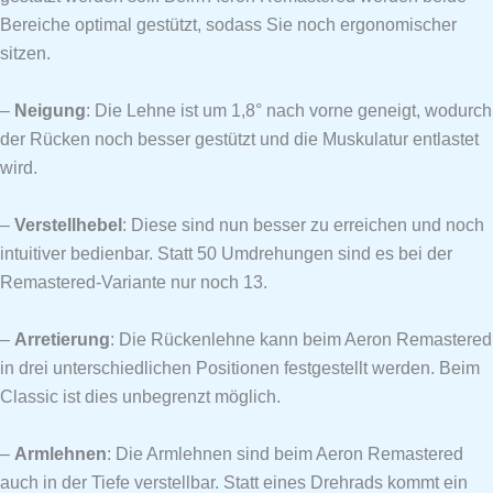
Bereiche optimal gestützt, sodass Sie noch ergonomischer
sitzen.
–
Neigung
: Die Lehne ist um 1,8° nach vorne geneigt, wodurch
der Rücken noch besser gestützt und die Muskulatur entlastet
wird.
–
Verstellhebel
: Diese sind nun besser zu erreichen und noch
intuitiver bedienbar. Statt 50 Umdrehungen sind es bei der
Remastered-Variante nur noch 13.
–
Arretierung
: Die Rückenlehne kann beim Aeron Remastered
in drei unterschiedlichen Positionen festgestellt werden. Beim
Classic ist dies unbegrenzt möglich.
–
Armlehnen
: Die Armlehnen sind beim Aeron Remastered
auch in der Tiefe verstellbar. Statt eines Drehrads kommt ein