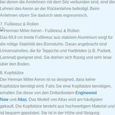
bei denen die Armlehnen mit dem Sitz verbunden sind, sind die
Lehnen des Aeron an der Rückenlehne befestigt. Beim
Anlehnen sitzen Sie dadurch stets ergonomisch.
7. Fußkreuz & Rollen
Das 69,9 cm breite Fußkreuz aus stabilem Aluminium sorgt für
die nötige Stabilität des Bürostuhls. Daran angebracht sind
Universalrollen, die für Teppiche und Hartböden (z.B. Parkett,
Laminat) geeignet sind. Sie drehen sich flüssig und sehr leise
über den Boden.
8. Kopfstütze
Der Herman Miller Aeron ist so designed, dass keine
Kopfstütze benötigt wird. Falls Sie eine Kopfstütze benötigen,
erhalten Sie diese von den Drittanbietern
Engineered
Now
und
Atlas
. Das Modell von Atlas wird am häufigsten
gekauft. Die Kopfstütze besteht aus hochwertigem Material und
ist bequem gepolstert. Sie ist in der Höhe und Neigung