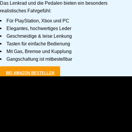
Das Lenkrad und die Pedalen bieten ein besonders
realistisches Fahrgefühl:
Für PlayStation, Xbox und PC
Elegantes, hochwertiges Leder
Geschmeidige & leise Lenkung
Tasten für einfache Bedienung
Mit Gas, Bremse und Kupplung
Gangschaltung ist mitbestellbar
BEI AMAZON BESTELLEN