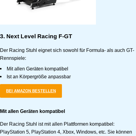
3. Next Level Racing F-GT
Der Racing Stuhl eignet sich sowohl für Formula- als auch GT-
Rennspiele:
Mit allen Geräten kompatibel
Ist an Körpergröße anpassbar
BEI AMAZON BESTELLEN
Mit allen Geräten kompatibel
Der Racing Stuhl ist mit allen Plattformen kompatibel:
PlayStation 5, PlayStation 4, Xbox, Windows, etc. Sie können