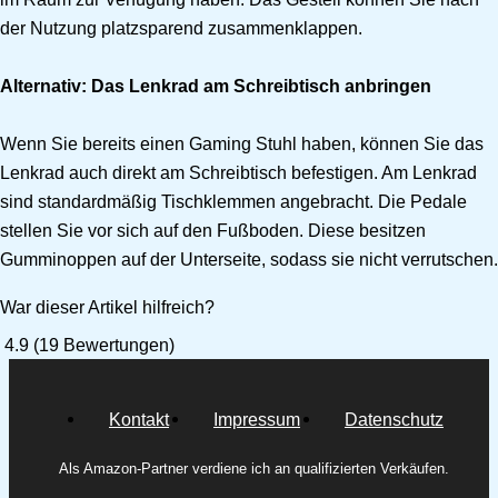
der Nutzung platzsparend zusammenklappen.
Alternativ: Das Lenkrad am Schreibtisch anbringen
Wenn Sie bereits einen Gaming Stuhl haben, können Sie das
Lenkrad auch direkt am Schreibtisch befestigen. Am Lenkrad
sind standardmäßig Tischklemmen angebracht. Die Pedale
stellen Sie vor sich auf den Fußboden. Diese besitzen
Gumminoppen auf der Unterseite, sodass sie nicht verrutschen.
War dieser Artikel hilfreich?
4.9
(
19
Bewertungen)
Kontakt
Impressum
Datenschutz
Als Amazon-Partner verdiene ich an qualifizierten Verkäufen.