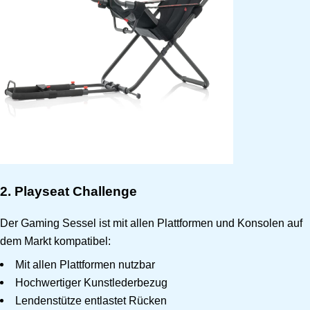
2. Playseat Challenge
Der Gaming Sessel ist mit allen Plattformen und Konsolen auf
dem Markt kompatibel:
Mit allen Plattformen nutzbar
Hochwertiger Kunstlederbezug
Lendenstütze entlastet Rücken