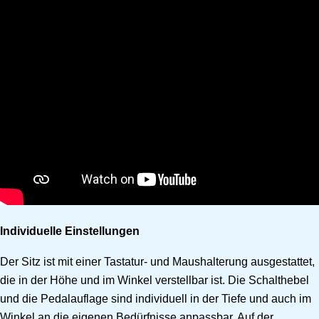
Individuelle Einstellungen
Der Sitz ist mit einer Tastatur- und Maushalterung ausgestattet,
die in der Höhe und im Winkel verstellbar ist. Die Schalthebel
und die Pedalauflage sind individuell in der Tiefe und auch im
Winkel an die eigenen Bedürfnisse anpassbar. Auf der