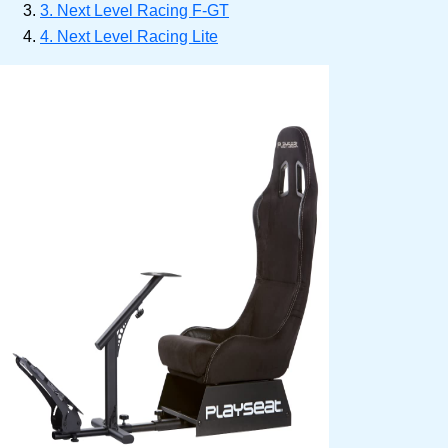
3. Next Level Racing F-GT
4. Next Level Racing Lite