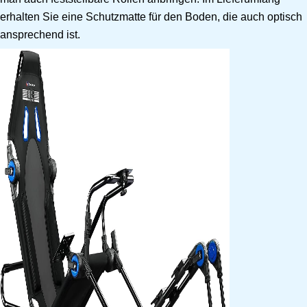
erhalten Sie eine Schutzmatte für den Boden, die auch optisch
ansprechend ist.