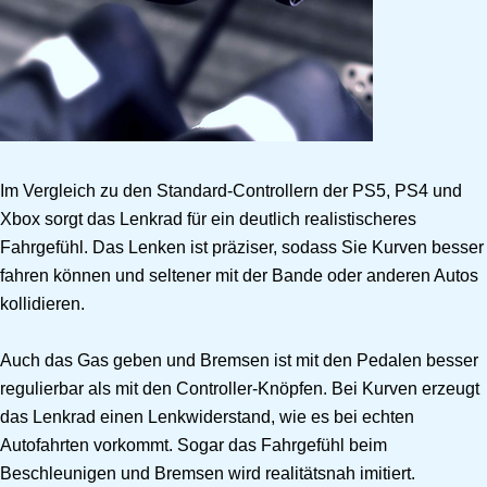
Im Vergleich zu den Standard-Controllern der PS5, PS4 und
Xbox sorgt das Lenkrad für ein deutlich realistischeres
Fahrgefühl. Das Lenken ist präziser, sodass Sie Kurven besser
fahren können und seltener mit der Bande oder anderen Autos
kollidieren.
Auch das Gas geben und Bremsen ist mit den Pedalen besser
regulierbar als mit den Controller-Knöpfen. Bei Kurven erzeugt
das Lenkrad einen Lenkwiderstand, wie es bei echten
Autofahrten vorkommt. Sogar das Fahrgefühl beim
Beschleunigen und Bremsen wird realitätsnah imitiert.