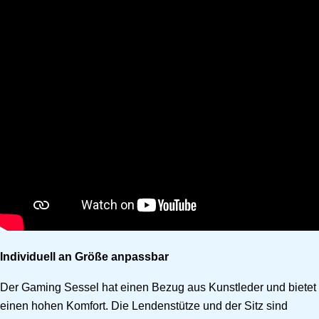
Individuell an Größe anpassbar
Der Gaming Sessel hat einen Bezug aus Kunstleder und bietet
einen hohen Komfort. Die Lendenstütze und der Sitz sind