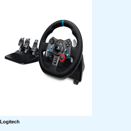
Logitech