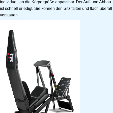
individuell an die Körpergröße anpassbar. Der Auf- und Abbau
ist schnell erledigt. Sie können den Sitz falten und flach überall
verstauen.