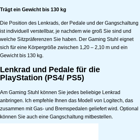
Trägt ein Gewicht bis 130 kg
Die Position des Lenkrads, der Pedale und der Gangschaltung
ist individuell verstellbar, je nachdem wie groß Sie sind und
welche Sitzpräferenzen Sie haben. Der Gaming Stuhl eignet
sich für eine Körpergröße zwischen 1,20 – 2,10 m und ein
Gewicht bis 130 kg.
Lenkrad und Pedale für die
PlayStation (PS4/ PS5)
Am Gaming Stuhl können Sie jedes beliebige Lenkrad
anbringen. Ich empfehle Ihnen das Modell von Logitech, das
zusammen mit Gas- und Bremspedalen geliefert wird. Optional
können Sie auch eine Gangschaltung mitbestellen.