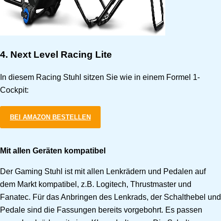
4. Next Level Racing Lite
In diesem Racing Stuhl sitzen Sie wie in einem Formel 1-
Cockpit:
BEI AMAZON BESTELLEN
Mit allen Geräten kompatibel
Der Gaming Stuhl ist mit allen Lenkrädern und Pedalen auf
dem Markt kompatibel, z.B. Logitech, Thrustmaster und
Fanatec. Für das Anbringen des Lenkrads, der Schalthebel und
Pedale sind die Fassungen bereits vorgebohrt. Es passen