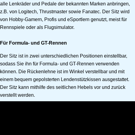
alle Lenkräder und Pedale der bekannten Marken anbringen,
z.B. von Logitech, Thrustmaster sowie Fanatec. Der Sitz wird
von Hobby-Gamern, Profis und eSportlern genutzt, meist für
Rennspiele oder als Flugsimulator.
Für Formula- und GT-Rennen
Der Sitz ist in zwei unterschiedlichen Positionen einstellbar,
sodass Sie ihn für Formula- und GT-Rennen verwenden
können. Die Rückenlehne ist im Winkel verstellbar und mit
einem bequem gepolsterten Lendenstützkissen ausgestattet.
Der Sitz kann mithilfe des seitlichen Hebels vor und zurück
verstellt werden.