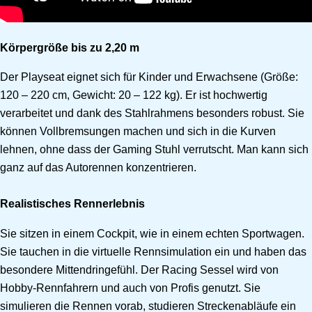
Körpergröße bis zu 2,20 m
Der Playseat eignet sich für Kinder und Erwachsene (Größe:
120 – 220 cm, Gewicht: 20 – 122 kg). Er ist hochwertig
verarbeitet und dank des Stahlrahmens besonders robust. Sie
können Vollbremsungen machen und sich in die Kurven
lehnen, ohne dass der Gaming Stuhl verrutscht. Man kann sich
ganz auf das Autorennen konzentrieren.
Realistisches Rennerlebnis
Sie sitzen in einem Cockpit, wie in einem echten Sportwagen.
Sie tauchen in die virtuelle Rennsimulation ein und haben das
besondere Mittendringefühl. Der Racing Sessel wird von
Hobby-Rennfahrern und auch von Profis genutzt. Sie
simulieren die Rennen vorab, studieren Streckenabläufe ein