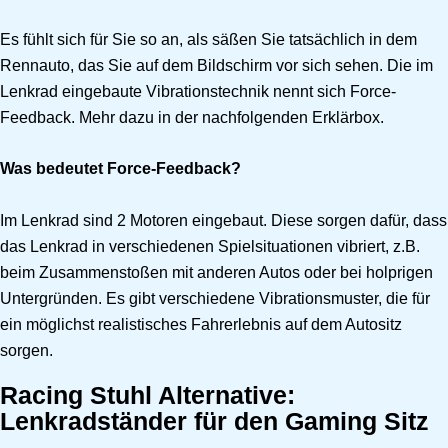
Es fühlt sich für Sie so an, als säßen Sie tatsächlich in dem
Rennauto, das Sie auf dem Bildschirm vor sich sehen. Die im
Lenkrad eingebaute Vibrationstechnik nennt sich Force-
Feedback. Mehr dazu in der nachfolgenden Erklärbox.
Was bedeutet Force-Feedback?
Im Lenkrad sind 2 Motoren eingebaut. Diese sorgen dafür, dass
das Lenkrad in verschiedenen Spielsituationen vibriert, z.B.
beim Zusammenstoßen mit anderen Autos oder bei holprigen
Untergründen. Es gibt verschiedene Vibrationsmuster, die für
ein möglichst realistisches Fahrerlebnis auf dem Autositz
sorgen.
Racing Stuhl Alternative:
Lenkradständer für den Gaming Sitz