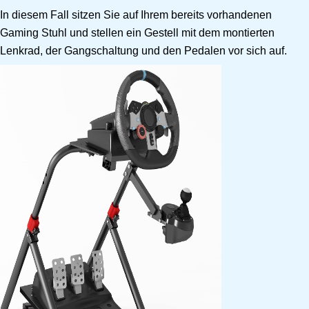
In diesem Fall sitzen Sie auf Ihrem bereits vorhandenen
Gaming Stuhl und stellen ein Gestell mit dem montierten
Lenkrad, der Gangschaltung und den Pedalen vor sich auf.