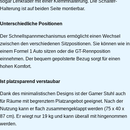
sogar Lenkräder mit einer Klemmhalterung. Die Schalter-
Halterung ist auf beiden Seite montierbar.
Unterschiedliche Positionen
Der Schnellspannmechanismus ermöglicht einen Wechsel
zwischen den verschiedenen Sitzpositionen. Sie können wie in
einem Formel 1 Auto sitzen oder die GT-Rennposition
einnehmen. Der bequem gepolsterte Bezug sorgt für einen
hohen Komfort.
Ist platzsparend verstaubar
Dank des minimalistischen Designs ist der Gamer Stuhl auch
für Räume mit begrenztem Platzangebot geeignet. Nach der
Nutzung kann er flach zusammengeklappt werden (75 x 40 x
87 cm). Er wiegt nur 19 kg und kann überall mit hingenommen
werden.