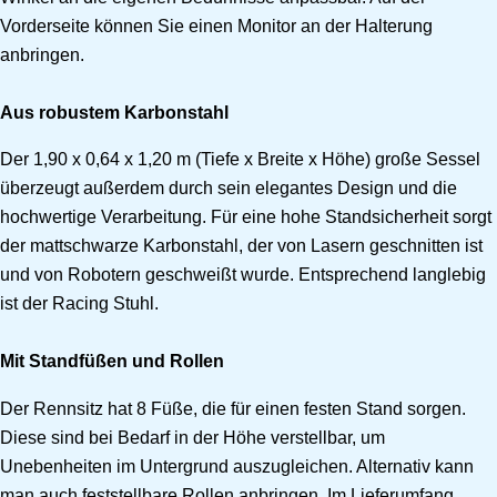
Vorderseite können Sie einen Monitor an der Halterung
anbringen.
Aus robustem Karbonstahl
Der 1,90 x 0,64 x 1,20 m (Tiefe x Breite x Höhe) große Sessel
überzeugt außerdem durch sein elegantes Design und die
hochwertige Verarbeitung. Für eine hohe Standsicherheit sorgt
der mattschwarze Karbonstahl, der von Lasern geschnitten ist
und von Robotern geschweißt wurde. Entsprechend langlebig
ist der Racing Stuhl.
Mit Standfüßen und Rollen
Der Rennsitz hat 8 Füße, die für einen festen Stand sorgen.
Diese sind bei Bedarf in der Höhe verstellbar, um
Unebenheiten im Untergrund auszugleichen. Alternativ kann
man auch feststellbare Rollen anbringen. Im Lieferumfang