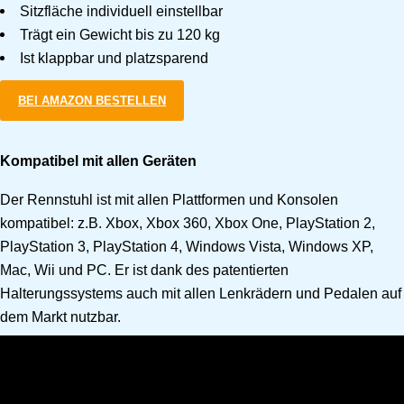
Sitzfläche individuell einstellbar
Trägt ein Gewicht bis zu 120 kg
Ist klappbar und platzsparend
BEI AMAZON BESTELLEN
Kompatibel mit allen Geräten
Der Rennstuhl ist mit allen Plattformen und Konsolen
kompatibel: z.B. Xbox, Xbox 360, Xbox One, PlayStation 2,
PlayStation 3, PlayStation 4, Windows Vista, Windows XP,
Mac, Wii und PC. Er ist dank des patentierten
Halterungssystems auch mit allen Lenkrädern und Pedalen auf
dem Markt nutzbar.