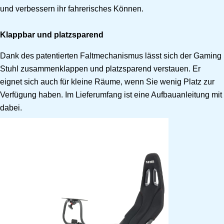
und verbessern ihr fahrerisches Können.
Klappbar und platzsparend
Dank des patentierten Faltmechanismus lässt sich der Gaming
Stuhl zusammenklappen und platzsparend verstauen. Er
eignet sich auch für kleine Räume, wenn Sie wenig Platz zur
Verfügung haben. Im Lieferumfang ist eine Aufbauanleitung mit
dabei.