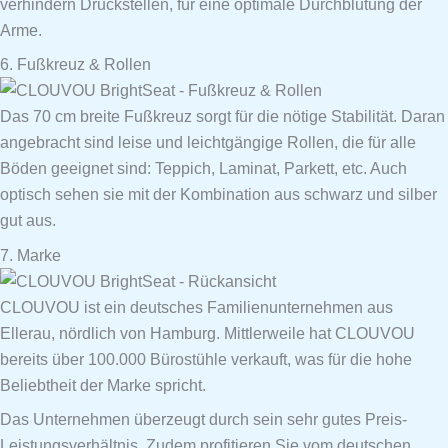
verhindern Druckstellen, für eine optimale Durchblutung der
Arme.
6. Fußkreuz & Rollen
Das 70 cm breite Fußkreuz sorgt für die nötige Stabilität. Daran
angebracht sind leise und leichtgängige Rollen, die für alle
Böden geeignet sind: Teppich, Laminat, Parkett, etc. Auch
optisch sehen sie mit der Kombination aus schwarz und silber
gut aus.
7. Marke
CLOUVOU ist ein deutsches Familienunternehmen aus
Ellerau, nördlich von Hamburg. Mittlerweile hat CLOUVOU
bereits über 100.000 Bürostühle verkauft, was für die hohe
Beliebtheit der Marke spricht.
Das Unternehmen überzeugt durch sein sehr gutes Preis-
Leistungsverhältnis. Zudem profitieren Sie vom deutschen