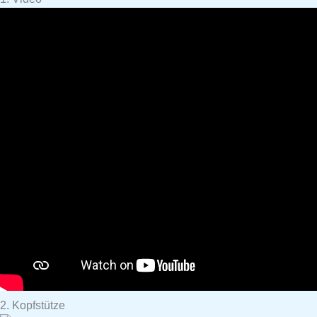
2. Kopfstütze