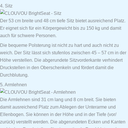
4. Sitz
Der 53 cm breite und 48 cm tiefe Sitz bietet ausreichend Platz.
Er eignet sich für ein Körpergewicht bis zu 150 kg und damit
auch für schwere Personen.
Die bequeme Polsterung ist nicht zu hart und auch nicht zu
weich. Der Sitz lässt sich stufenlos zwischen 45 – 57 cm in der
Höhe verstellen. Die abgerundete Sitzvorderkante verhindert
Druckstellen in den Oberschenkeln und fördert damit die
Durchblutung.
5. Armlehnen
Die Armlehnen sind 31 cm lang und 8 cm breit. Sie bieten
damit ausreichend Platz zum Ablegen der Unterarme und
Ellenbogen. Sie können in der Höhe und in der Tiefe (vor/
zurück) verstellt werden. Die abgerundeten Ecken und Kanten