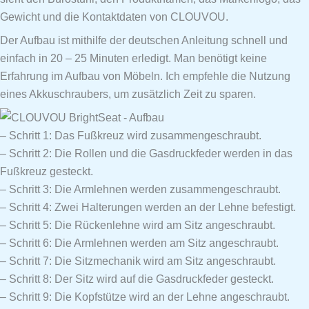
Gewicht und die Kontaktdaten von CLOUVOU.
Der Aufbau ist mithilfe der deutschen Anleitung schnell und
einfach in 20 – 25 Minuten erledigt. Man benötigt keine
Erfahrung im Aufbau von Möbeln. Ich empfehle die Nutzung
eines Akkuschraubers, um zusätzlich Zeit zu sparen.
– Schritt 1: Das Fußkreuz wird zusammengeschraubt.
– Schritt 2: Die Rollen und die Gasdruckfeder werden in das
Fußkreuz gesteckt.
– Schritt 3: Die Armlehnen werden zusammengeschraubt.
– Schritt 4: Zwei Halterungen werden an der Lehne befestigt.
– Schritt 5: Die Rückenlehne wird am Sitz angeschraubt.
– Schritt 6: Die Armlehnen werden am Sitz angeschraubt.
– Schritt 7: Die Sitzmechanik wird am Sitz angeschraubt.
– Schritt 8: Der Sitz wird auf die Gasdruckfeder gesteckt.
– Schritt 9: Die Kopfstütze wird an der Lehne angeschraubt.