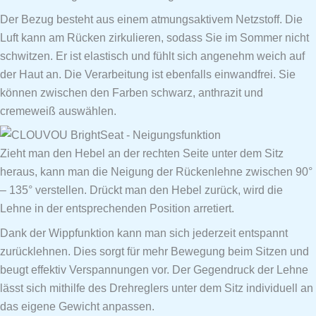
Der Bezug besteht aus einem atmungsaktivem Netzstoff. Die
Luft kann am Rücken zirkulieren, sodass Sie im Sommer nicht
schwitzen. Er ist elastisch und fühlt sich angenehm weich auf
der Haut an. Die Verarbeitung ist ebenfalls einwandfrei. Sie
können zwischen den Farben schwarz, anthrazit und
cremeweiß auswählen.
Zieht man den Hebel an der rechten Seite unter dem Sitz
heraus, kann man die Neigung der Rückenlehne zwischen 90°
– 135° verstellen. Drückt man den Hebel zurück, wird die
Lehne in der entsprechenden Position arretiert.
Dank der Wippfunktion kann man sich jederzeit entspannt
zurücklehnen. Dies sorgt für mehr Bewegung beim Sitzen und
beugt effektiv Verspannungen vor. Der Gegendruck der Lehne
lässt sich mithilfe des Drehreglers unter dem Sitz individuell an
das eigene Gewicht anpassen.