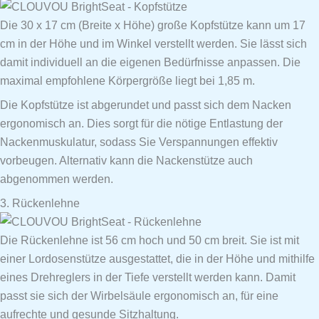
Die 30 x 17 cm (Breite x Höhe) große Kopfstütze kann um 17
cm in der Höhe und im Winkel verstellt werden. Sie lässt sich
damit individuell an die eigenen Bedürfnisse anpassen. Die
maximal empfohlene Körpergröße liegt bei 1,85 m.
Die Kopfstütze ist abgerundet und passt sich dem Nacken
ergonomisch an. Dies sorgt für die nötige Entlastung der
Nackenmuskulatur, sodass Sie Verspannungen effektiv
vorbeugen. Alternativ kann die Nackenstütze auch
abgenommen werden.
3. Rückenlehne
Die Rückenlehne ist 56 cm hoch und 50 cm breit. Sie ist mit
einer Lordosenstütze ausgestattet, die in der Höhe und mithilfe
eines Drehreglers in der Tiefe verstellt werden kann. Damit
passt sie sich der Wirbelsäule ergonomisch an, für eine
aufrechte und gesunde Sitzhaltung.