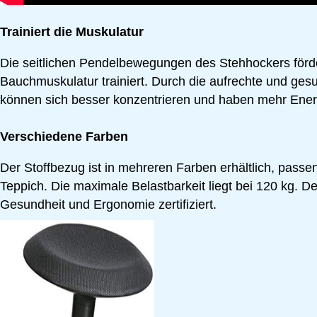
Trainiert die Muskulatur
Die seitlichen Pendelbewegungen des Stehhockers förd
Bauchmuskulatur trainiert. Durch die aufrechte und ges
können sich besser konzentrieren und haben mehr Ener
Verschiedene Farben
Der Stoffbezug ist in mehreren Farben erhältlich, passen
Teppich. Die maximale Belastbarkeit liegt bei 120 kg. De
Gesundheit und Ergonomie zertifiziert.