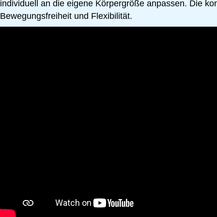
individuell an die eigene Körpergröße anpassen. Die ko
Bewegungsfreiheit und Flexibilität.