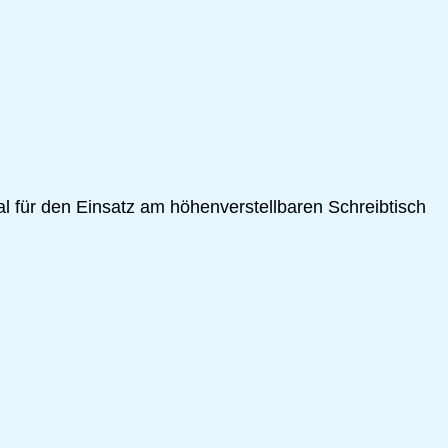
al für den Einsatz am höhenverstellbaren Schreibtisch