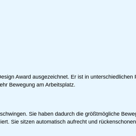
gn Award ausgezeichnet. Er ist in unterschiedlichen F
 mehr Bewegung am Arbeitsplatz.
n schwingen. Sie haben dadurch die größtmögliche Beweg
ert. Sie sitzen automatisch aufrecht und rückenschonen