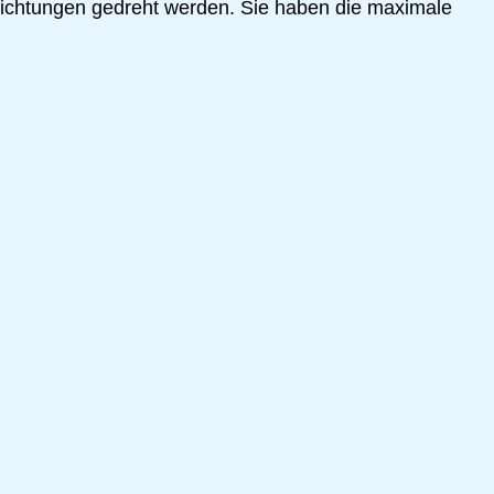
 Richtungen gedreht werden. Sie haben die maximale