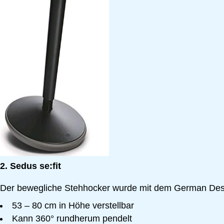
2. Sedus se:fit
Der bewegliche Stehhocker wurde mit dem German Des
53 – 80 cm in Höhe verstellbar
Kann 360° rundherum pendelt