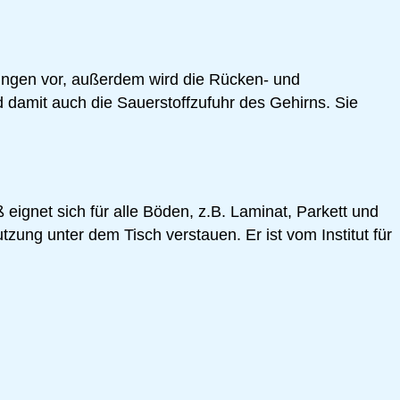
ungen vor, außerdem wird die Rücken- und
 damit auch die Sauerstoffzufuhr des Gehirns. Sie
 eignet sich für alle Böden, z.B. Laminat, Parkett und
tzung unter dem Tisch verstauen. Er ist vom Institut für