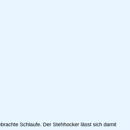
gebrachte Schlaufe. Der Stehhocker lässt sich damit