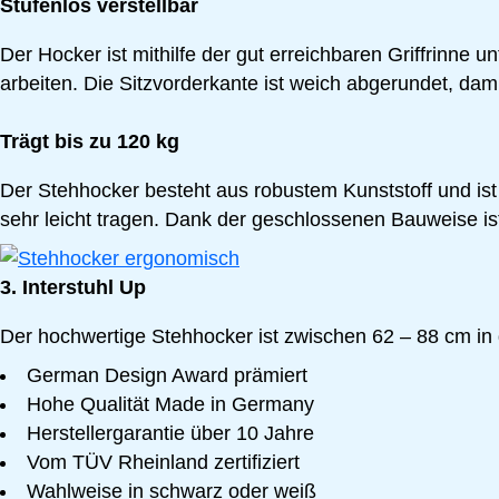
Stufenlos verstellbar
Der Hocker ist mithilfe der gut erreichbaren Griffrinne
arbeiten. Die Sitzvorderkante ist weich abgerundet, da
Trägt bis zu 120 kg
Der Stehhocker besteht aus robustem Kunststoff und ist b
sehr leicht tragen. Dank der geschlossenen Bauweise is
3. Interstuhl Up
Der hochwertige Stehhocker ist zwischen 62 – 88 cm in 
German Design Award prämiert
Hohe Qualität Made in Germany
Herstellergarantie über 10 Jahre
Vom TÜV Rheinland zertifiziert
Wahlweise in schwarz oder weiß