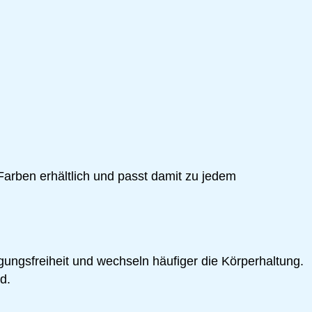
arben erhältlich und passt damit zu jedem
ungsfreiheit und wechseln häufiger die Körperhaltung.
d.