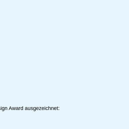
ign Award ausgezeichnet: