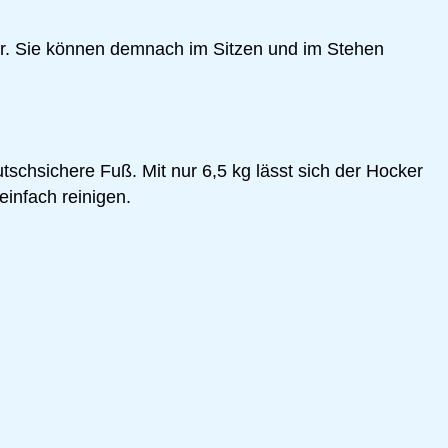
lbar. Sie können demnach im Sitzen und im Stehen
tschsichere Fuß. Mit nur 6,5 kg lässt sich der Hocker
einfach reinigen.