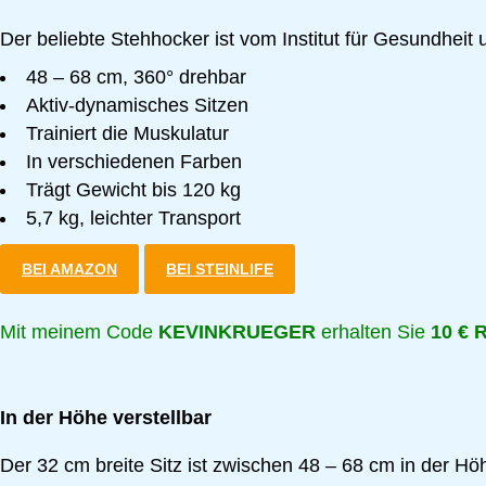
Der beliebte Stehhocker ist vom Institut für Gesundheit u
48 – 68 cm, 360° drehbar
Aktiv-dynamisches Sitzen
Trainiert die Muskulatur
In verschiedenen Farben
Trägt Gewicht bis 120 kg
5,7 kg, leichter Transport
BEI AMAZON
BEI STEINLIFE
Mit meinem Code
KEVINKRUEGER
erhalten Sie
10 € 
In der Höhe verstellbar
Der 32 cm breite Sitz ist zwischen 48 – 68 cm in der Höh