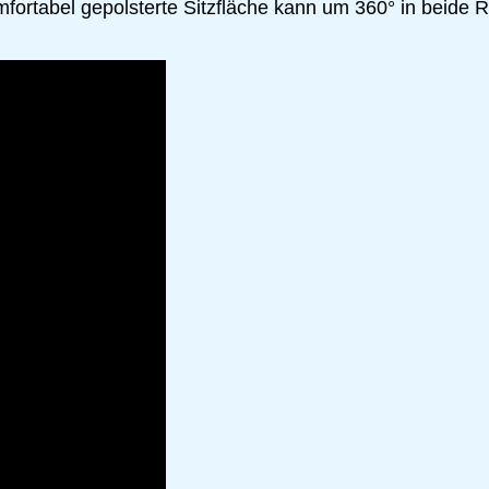
mfortabel gepolsterte Sitzfläche kann um 360° in beide