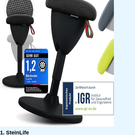
1. SteinLife