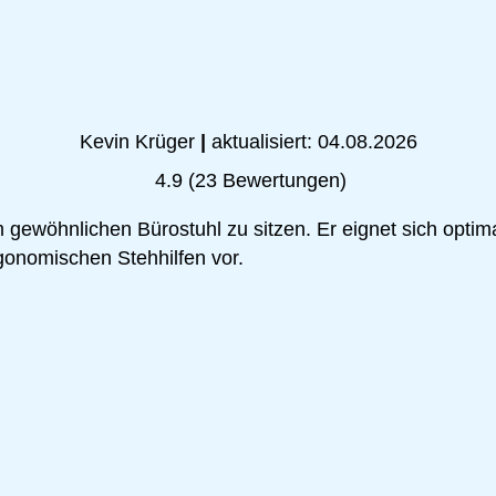
Kevin Krüger
|
aktualisiert: 04.08.2026
4.9
(
23
Bewertungen)
 gewöhnlichen Bürostuhl zu sitzen. Er eignet sich optim
rgonomischen Stehhilfen vor.